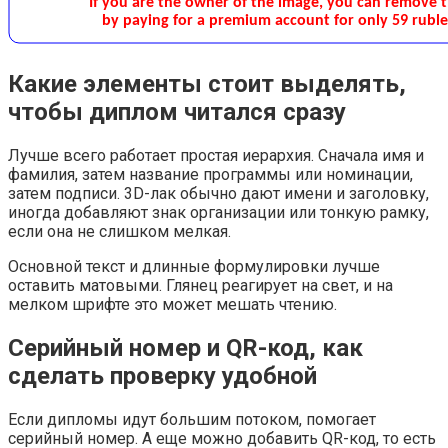
Какие элементы стоит выделять,
чтобы диплом читался сразу
Лучше всего работает простая иерархия. Сначала имя и
фамилия, затем название программы или номинации,
затем подписи. 3D-лак обычно дают имени и заголовку,
иногда добавляют знак организации или тонкую рамку,
если она не слишком мелкая.
Основной текст и длинные формулировки лучше
оставить матовыми. Глянец реагирует на свет, и на
мелком шрифте это может мешать чтению.
Серийный номер и QR-код, как
сделать проверку удобной
Если дипломы идут большим потоком, помогает
серийный номер. А еще можно добавить QR-код, то есть