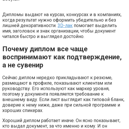
Дипломы выдают на курсах, конкурсах и в компаниях,
когда результат нужно оформить убедительно и без
лишней декоративности.
3D-лак
помогает выделить
имя, заголовок и знак организации, чтобы документ
читался быстро и выглядел достойно.
Почему диплом все чаще
воспринимают как подтверждение,
а не сувенир
Сейчас диплом нередко прикладывают к резюме,
размещают в профиле, показывают клиентам или
руководству. Его используют как маркер уровня,
поэтому у документа появляется требование к
внешнему виду. Если лист выглядит как типовой бланк,
доверие к нему ниже, даже при сильной программе и
хороших спикерах.
Хороший диплом работает иначе. Он ясно показывает,
кто выдал документ, за что именно и кому. И он