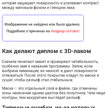
которая защищает поверхность и усиливает контраст
между матовым фоном и глянцем лака.
Как делают диплом с 3D-лаком
Сначала печатают макет и проверяют читабельность,
особенно имя и название программы. Затем, если
выбрана ламинация, ее наносят и дают поверхности
отлежаться. После этого покрытие кладут по маске и
сушат, чтобы рельеф стал стабильным.
Маска — это отдельный слой в файле, где отмечены
зоны нанесения одним цветом без полутонов. Чем чище
контуры, тем аккуратнее выглядит рельеф.
Типичные ошибки, из-за которых