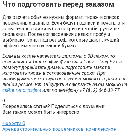
Что подготовить перед заказом
Для расчета обычно нужны формат, тираж и список
переменных данных. Если будут подписи и печать, эти
зоны лучше оставить без покрытия, чтобы ручка не
скользила. После согласования делают пробу и
выбирают зоны под рельеф, которые дают лучший
эффект именно на вашей бумаге.
Если вы хотите напечатать дипломы с 3D-лаком, то
специалисты Типографии Фурсова в Санкт-Петербурге
помогут доработать дизайн, подготовить макет и
изготовить тираж в согласованные сроки. При
необходимости готовую продукцию можно отправить в
любой регион РФ. Обсудить и оформить заказ можно на
сайте типографии
или по телефону +7 (812) 646-33-77.
0
Понравилась статья? Поделиться с друзьями:
Вам также может быть интересно
Новости
0
Аренда строительных подъемников: комплексное