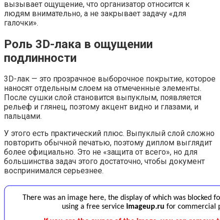
вызывает ощущение, что организатор относится к
людям внимательно, а не закрывает задачу «для
галочки».
Роль 3D-лака в ощущении
подлинности
3D-лак — это прозрачное выборочное покрытие, которое
наносят отдельным слоем на отмеченные элементы.
После сушки слой становится выпуклым, появляется
рельеф и глянец, поэтому акцент видно и глазами, и
пальцами.
У этого есть практический плюс. Выпуклый слой сложно
повторить обычной печатью, поэтому диплом выглядит
более официально. Это не «защита от всего», но для
большинства задач этого достаточно, чтобы документ
воспринимался серьезнее.