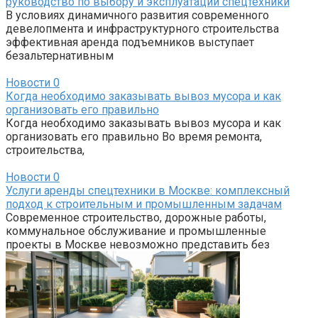
руководство по выбору и эксплуатации спецтехники
В условиях динамичного развития современного
девелопмента и инфраструктурного строительства
эффективная аренда подъемников выступает
безальтернативным
Новости
0
Когда необходимо заказывать вывоз мусора и как
организовать его правильно
Когда необходимо заказывать вывоз мусора и как
организовать его правильно Во время ремонта,
строительства,
Новости
0
Услуги аренды спецтехники в Москве: комплексный
подход к строительным и промышленным задачам
Современное строительство, дорожные работы,
коммунальное обслуживание и промышленные
проекты в Москве невозможно представить без