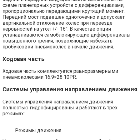
схеме планетарных устройств с дифференциалами,
пропорционально передающими крутящий момент.
Передний мост подвешен одноточечно и допускает
вертикальной отклонение колес при переезде
неровностей на угол +/- 16°. В качестве опции
устанавливаются самоблокирующие дифференциалы
повышенного трения, позволяющие избежать
пробуксовки пневмоколес в начале движения.
Ходовая часть
Ходовая часть комплектуется равноразмерными
пневмоколесами 16.9×28 10PR.
Системы управления направлением движения
Системы управления направлением движения
полностью гидрофицированы и работают в трех
режимах:
Режимы движения