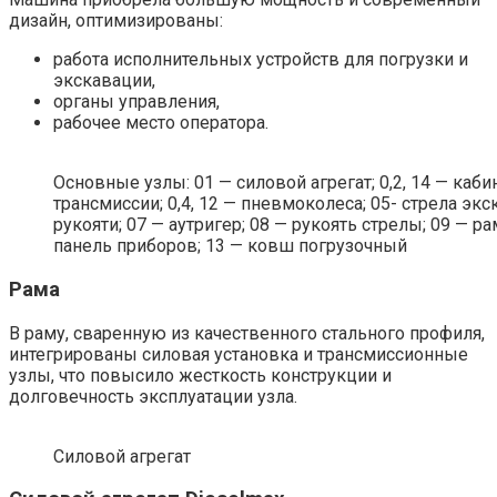
дизайн, оптимизированы:
работа исполнительных устройств для погрузки и
экскавации,
органы управления,
рабочее место оператора.
Основные узлы: 01 — силовой агрегат; 0,2, 14 — каби
трансмиссии; 0,4, 12 — пневмоколеса; 05- стрела эк
рукояти; 07 — аутригер; 08 — рукоять стрелы; 09 — ра
панель приборов; 13 — ковш погрузочный
Рама
В раму, сваренную из качественного стального профиля,
интегрированы силовая установка и трансмиссионные
узлы, что повысило жесткость конструкции и
долговечность эксплуатации узла.
Силовой агрегат