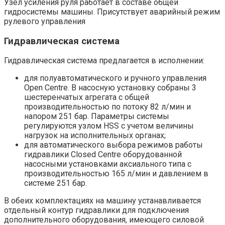
Узел усиления руля работает в составе общей
гидросистемы машины. Присутствует аварийный режим
рулевого управления
Гидравлическая система
Гидравлическая система предлагается в исполнении:
для полуавтоматического и ручного управления
Open Centre. В насосную установку собраны 3
шестеренчатых агрегата с общей
производительностью по потоку 82 л/мин и
напором 251 бар. Параметры системы
регулируются узлом HSS с учетом величины
нагрузок на исполнительных органах;
для автоматического выбора режимов работы
гидравлики Closed Centre оборудованной
насосными установками аксиального типа с
производительностью 165 л/мин и давлением в
системе 251 бар.
В обеих комплектациях на машину устанавливается
отдельный контур гидравлики для подключения
дополнительного оборудования, имеющего силовой