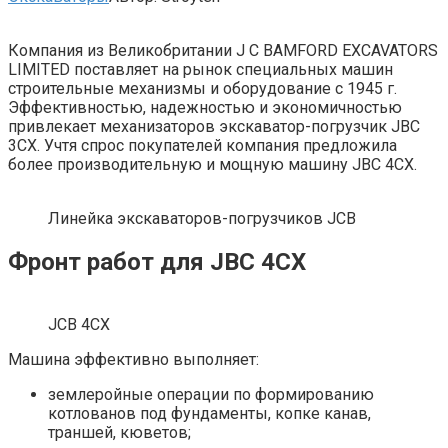
Компания из Великобритании J C BAMFORD EXCAVATORS
LIMITED поставляет на рынок специальных машин
строительные механизмы и оборудование с 1945 г.
Эффективностью, надежностью и экономичностью
привлекает механизаторов экскаватор-погрузчик JBC
3CX. Учтя спрос покупателей компания предложила
более производительную и мощную машину JBC 4CX.
Линейка экскаваторов-погрузчиков JCB
Фронт работ для JBC 4CX
JCB 4CX
Машина эффективно выполняет:
землеройные операции по формированию
котлованов под фундаменты, копке канав,
траншей, кюветов;