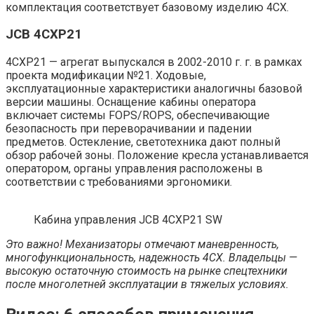
комплектация соответствует базовому изделию 4СХ.
JCB 4CXP21
4CXP21 — агрегат выпускался в 2002-2010 г. г. в рамках
проекта модификации №21. Ходовые,
эксплуатационные характеристики аналогичны базовой
версии машины. Оснащение кабины оператора
включает системы FOPS/ROPS, обеспечивающие
безопасность при переворачивании и падении
предметов. Остекление, светотехника дают полный
обзор рабочей зоны. Положение кресла устанавливается
оператором, органы управления расположены в
соответствии с требованиями эргономики.
Кабина управления JCB 4CXP21 SW
Это важно! Механизаторы отмечают маневренность,
многофункциональность, надежность 4СХ. Владельцы —
высокую остаточную стоимость на рынке спецтехники
после многолетней эксплуатации в тяжелых условиях.