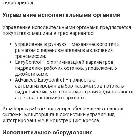
гидропривод.
Управление исполнительными органами
Управление исполнительными органами предлагается
покупателю машины в трех вариантах:
управление в ручную – механического типа,
рычагом с переключателем выключения
трансмиссии;
EasyControl – с оптимизацией параметров
гидравлики рабочих органов, управляемых
джойстиками;
Advanced EasyControl – полностью
автоматизирован выбор параметров потока в
гидросистеме, что повышает производительность
агрегата, экономию горючего.
Комфорт в работе оператора обеспечивают панель
системы мониторинга и джойстики управления,
интегрированные в конструкцию кресла.
Исполнительное оборудование