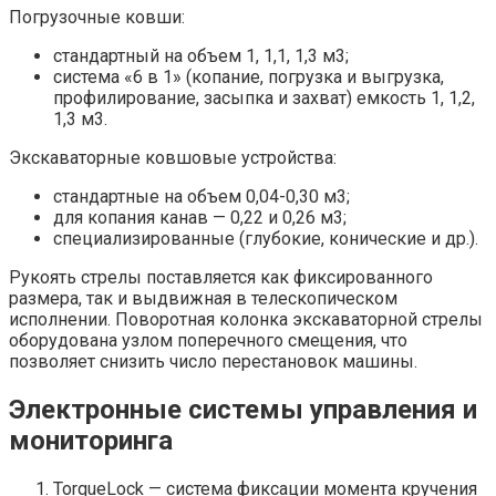
Погрузочные ковши:
стандартный на объем 1, 1,1, 1,3 м3;
система «6 в 1» (копание, погрузка и выгрузка,
профилирование, засыпка и захват) емкость 1, 1,2,
1,3 м3.
Экскаваторные ковшовые устройства:
стандартные на объем 0,04-0,30 м3;
для копания канав — 0,22 и 0,26 м3;
специализированные (глубокие, конические и др.).
Рукоять стрелы поставляется как фиксированного
размера, так и выдвижная в телескопическом
исполнении. Поворотная колонка экскаваторной стрелы
оборудована узлом поперечного смещения, что
позволяет снизить число перестановок машины.
Электронные системы управления и
мониторинга
TorqueLock — система фиксации момента кручения