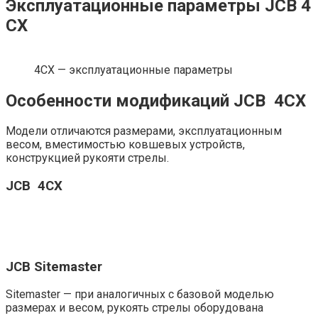
Эксплуатационные параметры JCB 4
СХ
4СХ — эксплуатационные параметры
Особенности модификаций JCB 4CX
Модели отличаются размерами, эксплуатационным
весом, вместимостью ковшевых устройств,
конструкцией рукояти стрелы.
JCB 4CX
JCB Sitemaster
Sitemaster — при аналогичных с базовой моделью
размерах и весом, рукоять стрелы оборудована