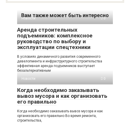
Вам также может быть интересно
Новости
0
Аренда строительных
подъемников: комплексное
руководство по выбору и
эксплуатации спецтехники
В условиях динамичного развития современного
девелопмента и инфраструктурного строительства
эффективная аренда подъемников выступает
безальтернативным
Новости
0
Когда необходимо заказывать
вывоз мусора и как организовать
его правильно
Когда необходимо заказывать вывоз мусора и как
организовать его правильно Во время ремонта,
строительства,