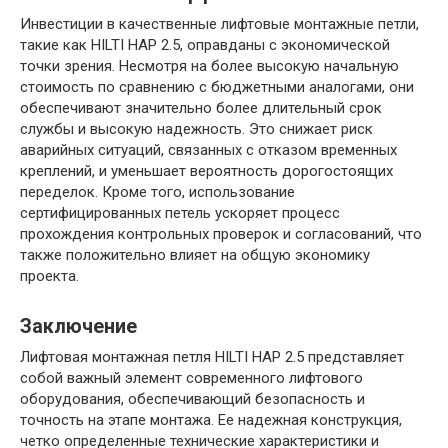
Инвестиции в качественные лифтовые монтажные петли,
такие как HILTI HAP 2.5, оправданы с экономической
точки зрения. Несмотря на более высокую начальную
стоимость по сравнению с бюджетными аналогами, они
обеспечивают значительно более длительный срок
службы и высокую надежность. Это снижает риск
аварийных ситуаций, связанных с отказом временных
креплений, и уменьшает вероятность дорогостоящих
переделок. Кроме того, использование
сертифицированных петель ускоряет процесс
прохождения контрольных проверок и согласований, что
также положительно влияет на общую экономику
проекта.
Заключение
Лифтовая монтажная петля HILTI HAP 2.5 представляет
собой важный элемент современного лифтового
оборудования, обеспечивающий безопасность и
точность на этапе монтажа. Ее надежная конструкция,
четко определенные технические характеристики и