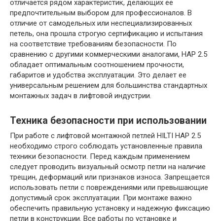
отличается рядом характеристик, делающих ее
предпочтительным выбором для профессионалов. В
отличие от самодельных или неспециализированных
петель, она прошла строгую сертификацию и испытания
на соответствие требованиям безопасности. По
сравнению с другими коммерческими аналогами, HAP 2.5
обладает оптимальным соотношением прочности,
габаритов и удобства эксплуатации. Это делает ее
универсальным решением для большинства стандартных
монтажных задач в лифтовой индустрии.
Техника безопасности при использовании
При работе с лифтовой монтажной петлей HILTI HAP 2.5
необходимо строго соблюдать установленные правила
техники безопасности. Перед каждым применением
следует проводить визуальный осмотр петли на наличие
трещин, деформаций или признаков износа. Запрещается
использовать петли с повреждениями или превышающие
допустимый срок эксплуатации. При монтаже важно
обеспечить правильную установку и надежную фиксацию
петли в конструкции. Все работы по установке и