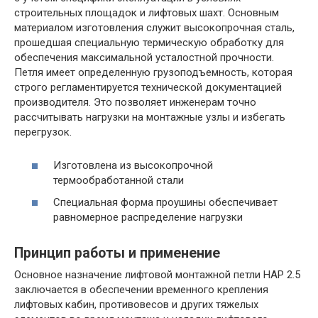
строительных площадок и лифтовых шахт. Основным
материалом изготовления служит высокопрочная сталь,
прошедшая специальную термическую обработку для
обеспечения максимальной усталостной прочности.
Петля имеет определенную грузоподъемность, которая
строго регламентируется технической документацией
производителя. Это позволяет инженерам точно
рассчитывать нагрузки на монтажные узлы и избегать
перегрузок.
Изготовлена из высокопрочной
термообработанной стали
Специальная форма проушины обеспечивает
равномерное распределение нагрузки
Принцип работы и применение
Основное назначение лифтовой монтажной петли HAP 2.5
заключается в обеспечении временного крепления
лифтовых кабин, противовесов и других тяжелых