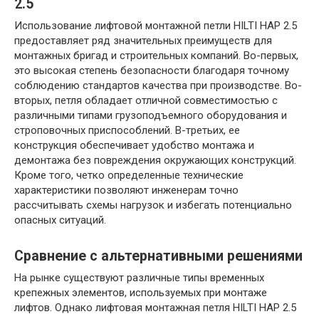
2.5
Использование лифтовой монтажной петли HILTI HAP 2.5
предоставляет ряд значительных преимуществ для
монтажных бригад и строительных компаний. Во-первых,
это высокая степень безопасности благодаря точному
соблюдению стандартов качества при производстве. Во-
вторых, петля обладает отличной совместимостью с
различными типами грузоподъемного оборудования и
строповочных приспособлений. В-третьих, ее
конструкция обеспечивает удобство монтажа и
демонтажа без повреждения окружающих конструкций.
Кроме того, четко определенные технические
характеристики позволяют инженерам точно
рассчитывать схемы нагрузок и избегать потенциально
опасных ситуаций.
Сравнение с альтернативными решениями
На рынке существуют различные типы временных
крепежных элементов, используемых при монтаже
лифтов. Однако лифтовая монтажная петля HILTI HAP 2.5