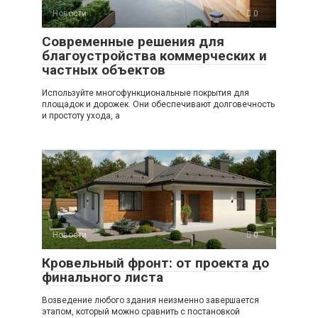
Новости
0
Современные решения для
благоустройства коммерческих и
частных объектов
Используйте многофункциональные покрытия для
площадок и дорожек. Они обеспечивают долговечность
и простоту ухода, а
Новости
0
Кровельный фронт: от проекта до
финального листа
Возведение любого здания неизменно завершается
этапом, который можно сравнить с постановкой