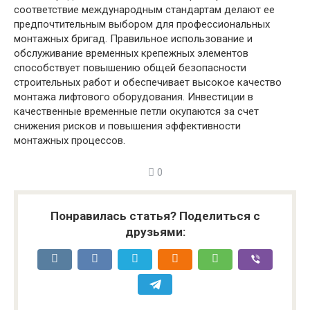
соответствие международным стандартам делают ее
предпочтительным выбором для профессиональных
монтажных бригад. Правильное использование и
обслуживание временных крепежных элементов
способствует повышению общей безопасности
строительных работ и обеспечивает высокое качество
монтажа лифтового оборудования. Инвестиции в
качественные временные петли окупаются за счет
снижения рисков и повышения эффективности
монтажных процессов.
0
Понравилась статья? Поделиться с
друзьями: