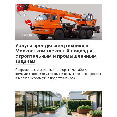
Новости
0
Услуги аренды спецтехники в
Москве: комплексный подход к
строительным и промышленным
задачам
Современное строительство, дорожные работы,
коммунальное обслуживание и промышленные проекты
в Москве невозможно представить без