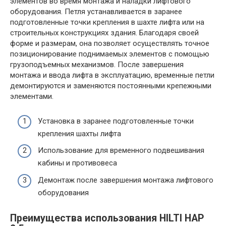
элементов во время монтажа и наладки лифтового
оборудования. Петля устанавливается в заранее
подготовленные точки крепления в шахте лифта или на
строительных конструкциях здания. Благодаря своей
форме и размерам, она позволяет осуществлять точное
позиционирование поднимаемых элементов с помощью
грузоподъемных механизмов. После завершения
монтажа и ввода лифта в эксплуатацию, временные петли
демонтируются и заменяются постоянными крепежными
элементами.
Установка в заранее подготовленные точки
крепления шахты лифта
Использование для временного подвешивания
кабины и противовеса
Демонтаж после завершения монтажа лифтового
оборудования
Преимущества использования HILTI HAP