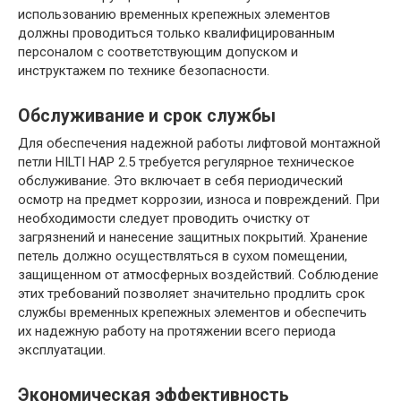
использованию временных крепежных элементов
должны проводиться только квалифицированным
персоналом с соответствующим допуском и
инструктажем по технике безопасности.
Обслуживание и срок службы
Для обеспечения надежной работы лифтовой монтажной
петли HILTI HAP 2.5 требуется регулярное техническое
обслуживание. Это включает в себя периодический
осмотр на предмет коррозии, износа и повреждений. При
необходимости следует проводить очистку от
загрязнений и нанесение защитных покрытий. Хранение
петель должно осуществляться в сухом помещении,
защищенном от атмосферных воздействий. Соблюдение
этих требований позволяет значительно продлить срок
службы временных крепежных элементов и обеспечить
их надежную работу на протяжении всего периода
эксплуатации.
Экономическая эффективность