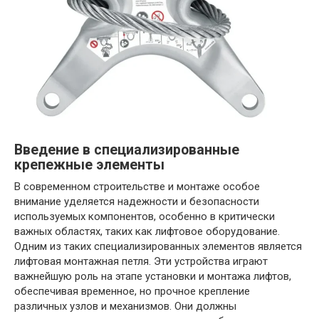
Введение в специализированные
крепежные элементы
В современном строительстве и монтаже особое
внимание уделяется надежности и безопасности
используемых компонентов, особенно в критически
важных областях, таких как лифтовое оборудование.
Одним из таких специализированных элементов является
лифтовая монтажная петля. Эти устройства играют
важнейшую роль на этапе установки и монтажа лифтов,
обеспечивая временное, но прочное крепление
различных узлов и механизмов. Они должны