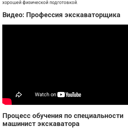
хорошей физической подготовкой.
Видео: Профессия экскаваторщика
Процесс обучения по специальности
машинист экскаватора