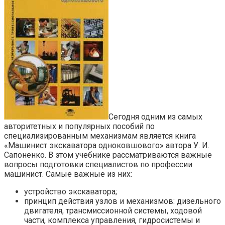
Сегодня одним из самых
авторитетных и популярных пособий по
специализированным механизмам является книга
«Машинист экскаватора одноковшового» автора У. И.
Сапоненко. В этом учебнике рассматриваются важные
вопросы подготовки специалистов по профессии
машинист. Самые важные из них:
устройство экскаватора;
принцип действия узлов и механизмов: дизельного
двигателя, трансмиссионной системы, ходовой
части, комплекса управления, гидросистемы и