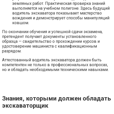
земляных работ. Практическая проверка знаний
выполняется на учебном полигоне. Здесь будущий
водитель экскаватора показывает мастерство
вождения и демонстрирует способы манипуляций
ковшом.
По окончании обучения и успешной сдачи экзамена,
претендент получает документы установленного
образца — свидетельство о прохождении курсов и
удостоверение машиниста с квалификационным
разрядом.
Аттестованный водитель экскаватора должен быть
компетентен не только в профессиональных вопросах,
но и обладать необходимыми техническими навыками.
Знания, которыми должен обладать
экскаваторщик