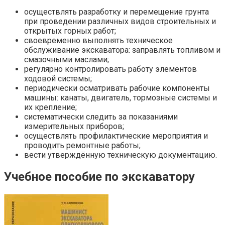
осуществлять разработку и перемещение грунта
при проведении различных видов строительных и
открытых горных работ;
своевременно выполнять техническое
обслуживание экскаватора: заправлять топливом и
смазочными маслами;
регулярно контролировать работу элементов
ходовой системы;
периодически осматривать рабочие компоненты
машины: канаты, двигатель, тормозные системы и
их крепление;
систематически следить за показаниями
измерительных приборов;
осуществлять профилактические мероприятия и
проводить ремонтные работы;
вести утверждённую техническую документацию.
Учебное пособие по экскаватору