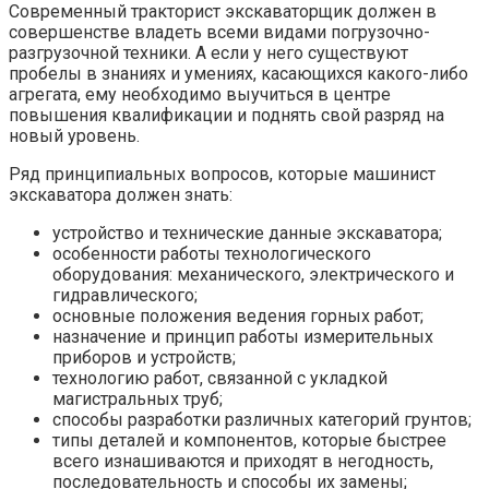
Современный тракторист экскаваторщик должен в
совершенстве владеть всеми видами погрузочно-
разгрузочной техники. А если у него существуют
пробелы в знаниях и умениях, касающихся какого-либо
агрегата, ему необходимо выучиться в центре
повышения квалификации и поднять свой разряд на
новый уровень.
Ряд принципиальных вопросов, которые машинист
экскаватора должен знать:
устройство и технические данные экскаватора;
особенности работы технологического
оборудования: механического, электрического и
гидравлического;
основные положения ведения горных работ;
назначение и принцип работы измерительных
приборов и устройств;
технологию работ, связанной с укладкой
магистральных труб;
способы разработки различных категорий грунтов;
типы деталей и компонентов, которые быстрее
всего изнашиваются и приходят в негодность,
последовательность и способы их замены;