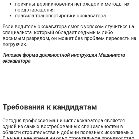
причины возникновения неполадок и методы их
предотвращения;
правила транспортировки экскаватора.
Если водитель экскаватора смог с успехом отучиться на
специалиста, который обладает седьмым либо
восьмым разрядом, он может без проблем пересесть на
погрузчик.
Типовая форма должностной инструкции Машиниста
экскаватора
Требования к кандидатам
Сегодня профессия машинист экскаватора является
одной из самых востребованных специальностей в
области строительства и добычи полезных ископаемых.
В нынешнее время ни одно строительное производство