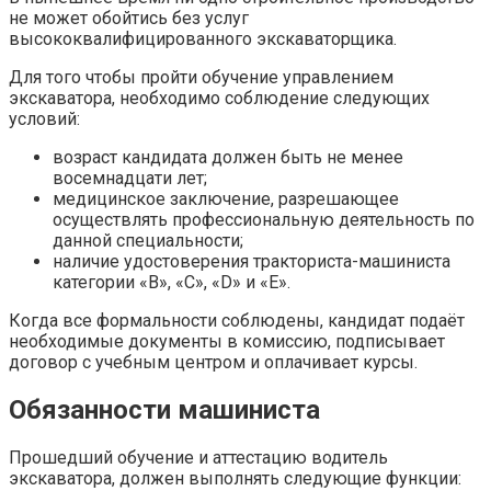
не может обойтись без услуг
высококвалифицированного экскаваторщика.
Для того чтобы пройти обучение управлением
экскаватора, необходимо соблюдение следующих
условий:
возраст кандидата должен быть не менее
восемнадцати лет;
медицинское заключение, разрешающее
осуществлять профессиональную деятельность по
данной специальности;
наличие удостоверения тракториста-машиниста
категории «В», «С», «D» и «Е».
Когда все формальности соблюдены, кандидат подаёт
необходимые документы в комиссию, подписывает
договор с учебным центром и оплачивает курсы.
Обязанности машиниста
Прошедший обучение и аттестацию водитель
экскаватора, должен выполнять следующие функции: