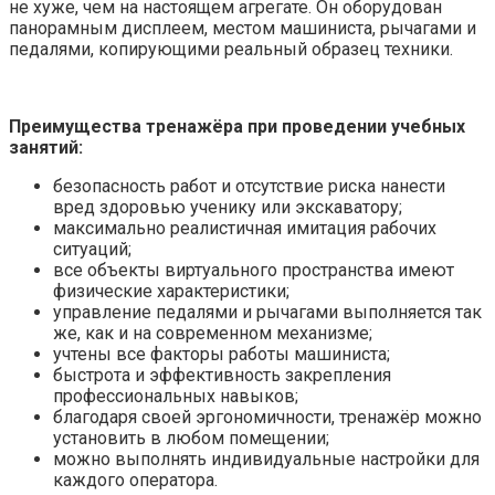
не хуже, чем на настоящем агрегате. Он оборудован
панорамным дисплеем, местом машиниста, рычагами и
педалями, копирующими реальный образец техники.
Преимущества тренажёра при проведении учебных
занятий:
безопасность работ и отсутствие риска нанести
вред здоровью ученику или экскаватору;
максимально реалистичная имитация рабочих
ситуаций;
все объекты виртуального пространства имеют
физические характеристики;
управление педалями и рычагами выполняется так
же, как и на современном механизме;
учтены все факторы работы машиниста;
быстрота и эффективность закрепления
профессиональных навыков;
благодаря своей эргономичности, тренажёр можно
установить в любом помещении;
можно выполнять индивидуальные настройки для
каждого оператора.