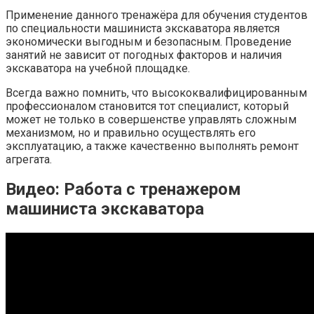
Применение данного тренажёра для обучения студентов
по специальности машиниста экскаватора является
экономически выгодным и безопасным. Проведение
занятий не зависит от погодных факторов и наличия
экскаватора на учебной площадке.
Всегда важно помнить, что высококвалифицированным
профессионалом становится тот специалист, который
может не только в совершенстве управлять сложным
механизмом, но и правильно осуществлять его
эксплуатацию, а также качественно выполнять ремонт
агрегата.
Видео: Работа с тренажером
машиниста экскаватора