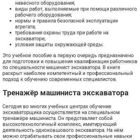
навесного оборудования;
виды работ, выполняемые при помощи различного
рабочего оборудования;
нормы и правила безопасной эксплуатации
агрегата;
требования охраны труда при работе на
экскаваторе;
условия защиты окружающей среды.
Это учебное пособие в первую очередь предназначено
для подготовки и повышения квалификации работников
по специальности машинист экскаватора. В книге
раскрыт наиболее компетентный и профессиональный
подход к обучению современных специалистов.
Тренажёр машиниста экскаватора
Сегодня во многих учебных центрах обучение
экскаваторщика осуществляется на специальном
тренажёре машиниста. Он представляет собой
высокотехнологичный комплекс, имитирующий
деятельность одноковшового экскаватора. На нём
можно отрабатывать свои профессиональные навыки