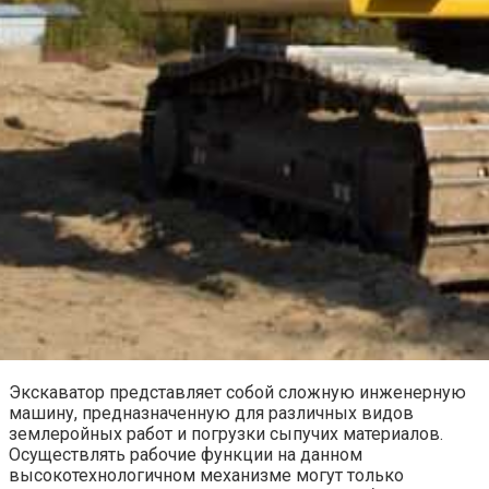
Экскаватор представляет собой сложную инженерную
машину, предназначенную для различных видов
землеройных работ и погрузки сыпучих материалов.
Осуществлять рабочие функции на данном
высокотехнологичном механизме могут только