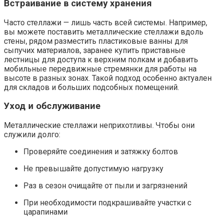
Встраивание в систему хранения
Часто стеллажи — лишь часть всей системы. Например,
вы можете поставить металлические стеллажи вдоль
стены, рядом разместить пластиковые ванны для
сыпучих материалов, заранее купить приставные
лестницы для доступа к верхним полкам и добавить
мобильные передвижные стремянки для работы на
высоте в разных зонах. Такой подход особенно актуален
для складов и больших подсобных помещений.
Уход и обслуживание
Металлические стеллажи неприхотливы. Чтобы они
служили долго:
Проверяйте соединения и затяжку болтов
Не превышайте допустимую нагрузку
Раз в сезон очищайте от пыли и загрязнений
При необходимости подкрашивайте участки с
царапинами