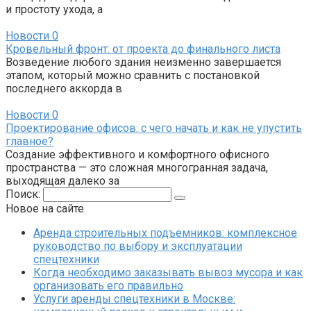
и простоту ухода, а
Новости
0
Кровельный фронт: от проекта до финального листа
Возведение любого здания неизменно завершается
этапом, который можно сравнить с постановкой
последнего аккорда в
Новости
0
Проектирование офисов: с чего начать и как не упустить
главное?
Создание эффективного и комфортного офисного
пространства — это сложная многогранная задача,
выходящая далеко за
Поиск:
Новое на сайте
Аренда строительных подъемников: комплексное
руководство по выбору и эксплуатации
спецтехники
Когда необходимо заказывать вывоз мусора и как
организовать его правильно
Услуги аренды спецтехники в Москве: