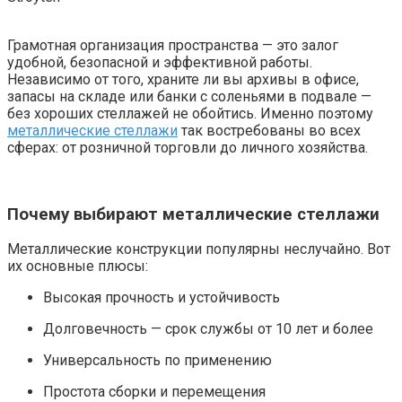
Грамотная организация пространства — это залог
удобной, безопасной и эффективной работы.
Независимо от того, храните ли вы архивы в офисе,
запасы на складе или банки с соленьями в подвале —
без хороших стеллажей не обойтись. Именно поэтому
металлические стеллажи
так востребованы во всех
сферах: от розничной торговли до личного хозяйства.
Почему выбирают металлические стеллажи
Металлические конструкции популярны неслучайно. Вот
их основные плюсы:
Высокая прочность и устойчивость
Долговечность — срок службы от 10 лет и более
Универсальность по применению
Простота сборки и перемещения