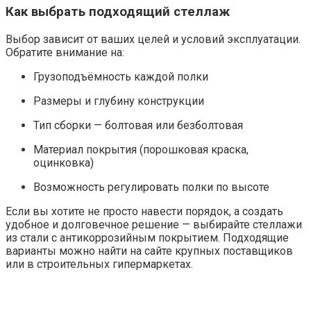
Как выбрать подходящий стеллаж
Выбор зависит от ваших целей и условий эксплуатации.
Обратите внимание на:
Грузоподъёмность каждой полки
Размеры и глубину конструкции
Тип сборки — болтовая или безболтовая
Материал покрытия (порошковая краска,
оцинковка)
Возможность регулировать полки по высоте
Если вы хотите не просто навести порядок, а создать
удобное и долговечное решение — выбирайте стеллажи
из стали с антикоррозийным покрытием. Подходящие
варианты можно найти на сайте крупных поставщиков
или в строительных гипермаркетах.