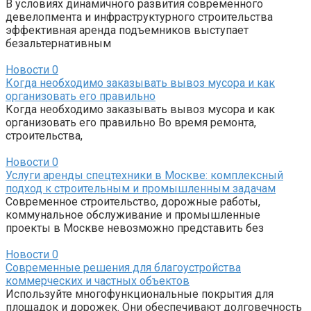
В условиях динамичного развития современного
девелопмента и инфраструктурного строительства
эффективная аренда подъемников выступает
безальтернативным
Новости
0
Когда необходимо заказывать вывоз мусора и как
организовать его правильно
Когда необходимо заказывать вывоз мусора и как
организовать его правильно Во время ремонта,
строительства,
Новости
0
Услуги аренды спецтехники в Москве: комплексный
подход к строительным и промышленным задачам
Современное строительство, дорожные работы,
коммунальное обслуживание и промышленные
проекты в Москве невозможно представить без
Новости
0
Современные решения для благоустройства
коммерческих и частных объектов
Используйте многофункциональные покрытия для
площадок и дорожек. Они обеспечивают долговечность