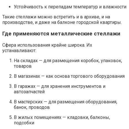
Устойчивость к перепадам температур и влажности
Такие стеллажи можно встретить и в архиве, и на
производстве, и даже на балконе городской квартиры.
Где применяются металлические стеллажи
Сфера использования крайне широка. Их
устанавливают:
На складах — для размещения коробок, упаковок,
товаров
В магазинах — как основа торгового оборудования
В гаражах — для хранения инструментов и
автозапчастей
В мастерских — для размещения оборудования,
банок, проводов
В жилых помещениях — кладовки, балконы,
подсобки