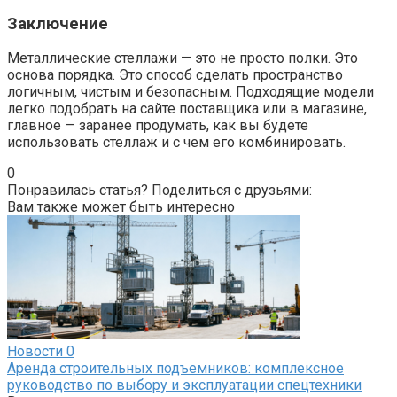
Заключение
Металлические стеллажи — это не просто полки. Это
основа порядка. Это способ сделать пространство
логичным, чистым и безопасным. Подходящие модели
легко подобрать на сайте поставщика или в магазине,
главное — заранее продумать, как вы будете
использовать стеллаж и с чем его комбинировать.
0
Понравилась статья? Поделиться с друзьями:
Вам также может быть интересно
Новости
0
Аренда строительных подъемников: комплексное
руководство по выбору и эксплуатации спецтехники