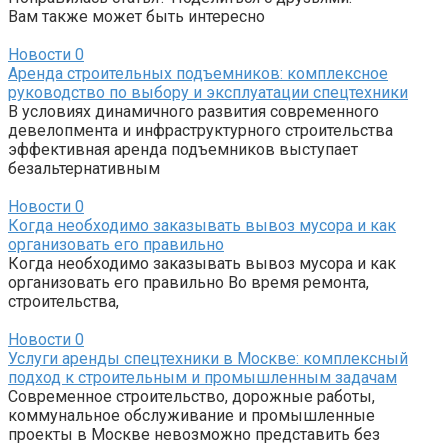
Вам также может быть интересно
Новости
0
Аренда строительных подъемников: комплексное
руководство по выбору и эксплуатации спецтехники
В условиях динамичного развития современного
девелопмента и инфраструктурного строительства
эффективная аренда подъемников выступает
безальтернативным
Новости
0
Когда необходимо заказывать вывоз мусора и как
организовать его правильно
Когда необходимо заказывать вывоз мусора и как
организовать его правильно Во время ремонта,
строительства,
Новости
0
Услуги аренды спецтехники в Москве: комплексный
подход к строительным и промышленным задачам
Современное строительство, дорожные работы,
коммунальное обслуживание и промышленные
проекты в Москве невозможно представить без