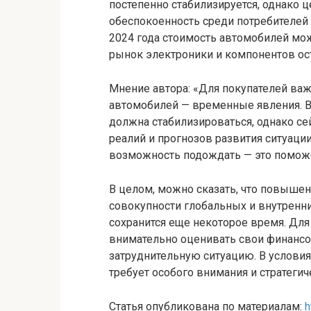
постепенно стабилизируется, однако 
обеспокоенность среди потребителей 
2024 года стоимость автомобилей мо
рынок электроники и компонентов ос
Мнение автора: «Для покупателей важ
автомобилей — временные явления. В
должна стабилизироваться, однако се
реалий и прогнозов развития ситуации
возможность подождать — это помож
В целом, можно сказать, что повышен
совокупности глобальных и внутренний
сохранится еще некоторое время. Дл
внимательно оценивать свои финансо
затруднительную ситуацию. В услови
требует особого внимания и стратегич
Статья опубликована по материалам:
h