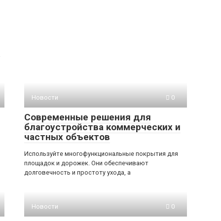
а
Новости
0
Современные решения для
благоустройства коммерческих и
частных объектов
Используйте многофункциональные покрытия для
площадок и дорожек. Они обеспечивают
долговечность и простоту ухода, а
Новости
0