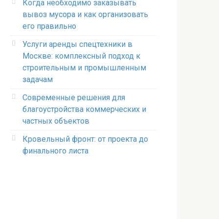
Когда необходимо заказывать
вывоз мусора и как организовать
его правильно
Услуги аренды спецтехники в
Москве: комплексный подход к
строительным и промышленным
задачам
Современные решения для
благоустройства коммерческих и
частных объектов
Кровельный фронт: от проекта до
финального листа