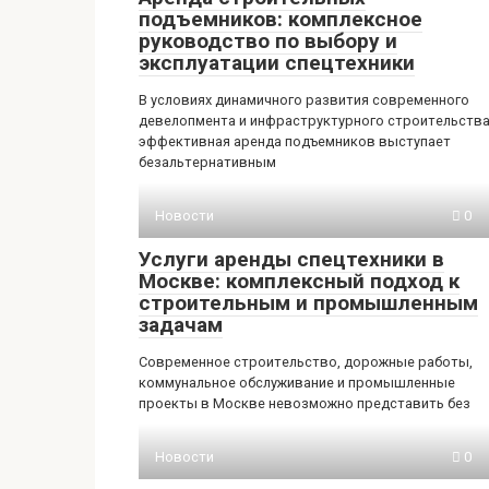
подъемников: комплексное
руководство по выбору и
эксплуатации спецтехники
В условиях динамичного развития современного
девелопмента и инфраструктурного строительств
эффективная аренда подъемников выступает
безальтернативным
Новости
0
Услуги аренды спецтехники в
Москве: комплексный подход к
строительным и промышленным
задачам
Современное строительство, дорожные работы,
коммунальное обслуживание и промышленные
проекты в Москве невозможно представить без
Новости
0