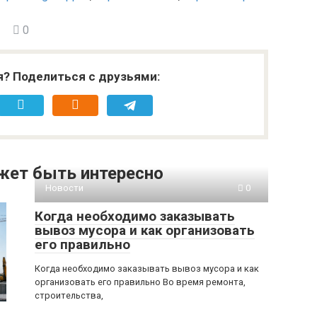
0
я? Поделиться с друзьями:
жет быть интересно
Новости
0
Когда необходимо заказывать
вывоз мусора и как организовать
его правильно
Когда необходимо заказывать вывоз мусора и как
организовать его правильно Во время ремонта,
строительства,