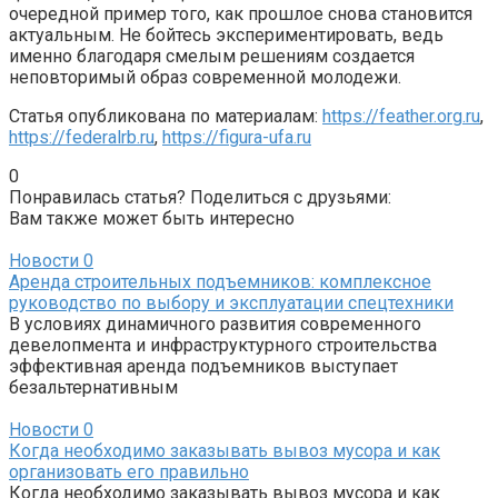
очередной пример того, как прошлое снова становится
актуальным. Не бойтесь экспериментировать, ведь
именно благодаря смелым решениям создается
неповторимый образ современной молодежи.
Статья опубликована по материалам:
https://feather.org.ru
,
https://federalrb.ru
,
https://figura-ufa.ru
0
Понравилась статья? Поделиться с друзьями:
Вам также может быть интересно
Новости
0
Аренда строительных подъемников: комплексное
руководство по выбору и эксплуатации спецтехники
В условиях динамичного развития современного
девелопмента и инфраструктурного строительства
эффективная аренда подъемников выступает
безальтернативным
Новости
0
Когда необходимо заказывать вывоз мусора и как
организовать его правильно
Когда необходимо заказывать вывоз мусора и как