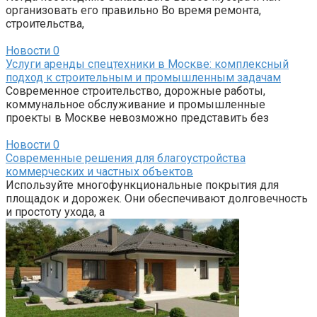
организовать его правильно Во время ремонта,
строительства,
Новости
0
Услуги аренды спецтехники в Москве: комплексный
подход к строительным и промышленным задачам
Современное строительство, дорожные работы,
коммунальное обслуживание и промышленные
проекты в Москве невозможно представить без
Новости
0
Современные решения для благоустройства
коммерческих и частных объектов
Используйте многофункциональные покрытия для
площадок и дорожек. Они обеспечивают долговечность
и простоту ухода, а