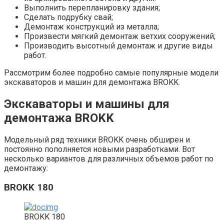
Выполнить перепланировку здания;
Сделать подрубку свай;
Демонтаж конструкций из металла;
Произвести мягкий демонтаж ветхих сооружений;
Производить высотный демонтаж и другие виды
работ.
Рассмотрим более подробно самые популярные модели
экскаваторов и машин для демонтажа BROKK.
Экскаваторы и машины для
демонтажа BROKK
Модельный ряд техники BROKK очень обширен и
постоянно пополняется новыми разработками. Вот
несколько вариантов для различных объемов работ по
демонтажу:
BROKK 180
BROKK 180