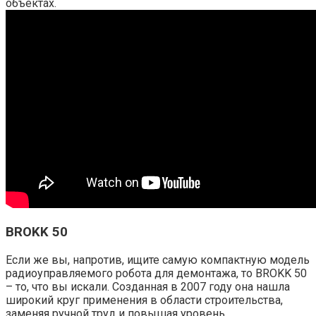
объектах.
BROKK 50
Если же вы, напротив, ищите самую компактную модель
радиоуправляемого робота для демонтажа, то BROKK 50
– то, что вы искали. Созданная в 2007 году она нашла
широкий круг применения в области строительства,
заменяя ручной труд и повышая уровень