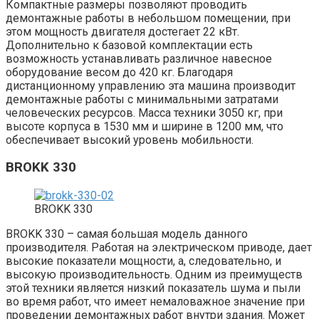
Компактные размеры позволяют проводить
демонтажные работы в небольшом помещении, при
этом мощность двигателя достегает 22 кВт.
Дополнительно к базовой комплектации есть
возможность устанавливать различное навесное
оборудование весом до 420 кг. Благодаря
дистанционному управлению эта машина производит
демонтажные работы с минимальными затратами
человеческих ресурсов. Масса техники 3050 кг, при
высоте корпуса в 1530 мм и ширине в 1200 мм, что
обеспечивает высокий уровень мобильности.
BROKK 330
BROKK 330
BROKK 330 – самая большая модель данного
производителя. Работая на электрическом приводе, дает
высокие показатели мощности, а, следовательно, и
высокую производительность. Одним из преимуществ
этой техники является низкий показатель шума и пыли
во время работ, что имеет немаловажное значение при
проведении демонтажных работ внутри здания. Может