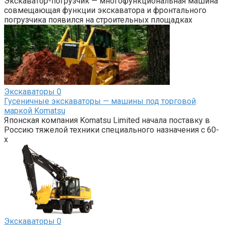
Экскаватор-погрузчик — многофункциональная машина
совмещающая функции экскаватора и фронтального
погрузчика появился на строительных площадках
Экскаваторы
0
Гусеничные экскаваторы — машины под торговой
маркой Komatsu
Японская компания Komatsu Limited начала поставку в
Россию тяжелой техники специального назначения с 60-
х
Экскаваторы
0