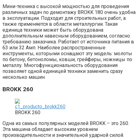
Мини-техника с высокой мощностью для проведения
различных задач по демонтажу BROKK 180 очень удобна
в эксплуатации. Подходит для строительных работ, а
также применяется в области металлургии. Такая
единица техники может быть оборудована
дополнительным навесным оборудованием, согласно
требованию заказчика. Работает от источника питания в
63 или 32 Амп. Наиболее распространенные
инструменты, которыми оснащают эту модель: молоты
по бетону, бетоноломы, ковши, грейферы, ножницы по
металлу. Многофункциональность оборудования
позволяет одной единицей техники заменить сразу
несколько машин.
BROKK 260
BROKK 260
Одна из самых популярных моделей BROKK – это 260.
Эта машина обладает высоким уровнем
производительности и значительной ударной силой.