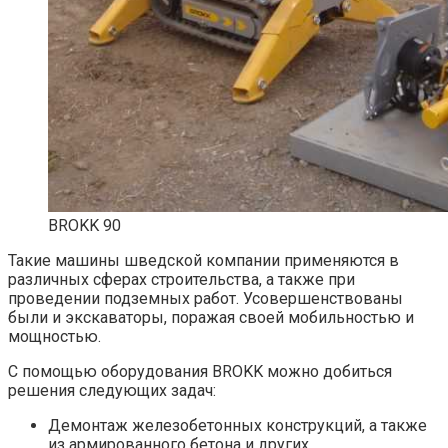
BROKK 90
Такие машины шведской компании применяются в
различных сферах строительства, а также при
проведении подземных работ. Усовершенствованы
были и экскаваторы, поражая своей мобильностью и
мощностью.
С помощью оборудования BROKK можно добиться
решения следующих задач:
Демонтаж железобетонных конструкций, а также
из армированного бетона и других.