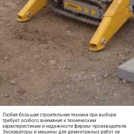
Любая большая строительная техника при выборе
требует особого внимания к техническим
характеристикам и надежности фирмы-производителя.
Экскаваторы и машины для демонтажных работ не