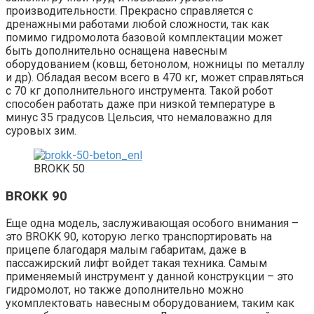
производительности. Прекрасно справляется с
дренажными работами любой сложности, так как
помимо гидромолота базовой комплектации может
быть дополнительно оснащена навесным
оборудованием (ковш, бетонолом, ножницы по металлу
и др). Обладая весом всего в 470 кг, может справляться
с 70 кг дополнительного инструмента. Такой робот
способен работать даже при низкой температуре в
минус 35 градусов Цельсия, что немаловажно для
суровых зим.
BROKK 50
BROKK 90
Еще одна модель, заслуживающая особого внимания –
это BROKK 90, которую легко транспортировать на
прицепе благодаря малым габаритам, даже в
пассажирский лифт войдет такая техника. Самым
применяемый инструмент у данной конструкции – это
гидромолот, но также дополнительно можно
укомплектовать навесным оборудованием, таким как