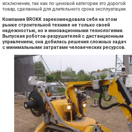
исключение, так как по ценовой категории это дорогой
товар, сделанный для длительного срока эксплуатации.
Компания BROKK зарекомендовала себя на этом
рынке строительной технике не только своей
надежностью, но и инновационными технологиями.
Выпуская роботов-разрушителей с дистанционным
управлением, она добилась решения сложных задач
с минимальными затратами человеческих ресурсов.