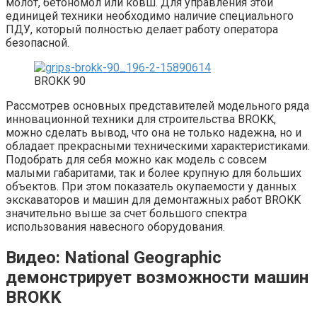
молот, бетономол или ковш. Для управления этой
единицей техники необходимо наличие специального
ПДУ, который полностью делает работу оператора
безопасной.
BROKK 90
Рассмотрев основных представителей модельного ряда
инновационной техники для строительства BROKK,
можно сделать вывод, что она не только надежна, но и
обладает прекрасными техническими характеристиками.
Подобрать для себя можно как модель с совсем
малыми габаритами, так и более крупную для больших
объектов. При этом показатель окупаемости у данных
экскаваторов и машин для демонтажных работ BROKK
значительно выше за счет большого спектра
использования навесного оборудования.
Видео: National Geographic
демонстрирует возможности машин
BROKK