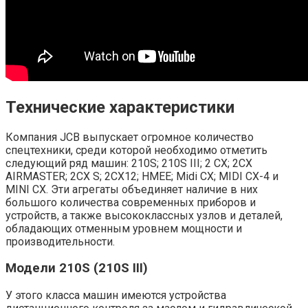
Технические характеристики
Компания JCB выпускает огромное количество
спецтехники, среди которой необходимо отметить
следующий ряд машин: 210S; 210S III; 2 CX; 2CX
AIRMASTER; 2CX S; 2CX12; HMEE; Midi CX; MIDI CX-4 и
MINI CX. Эти агрегаты объединяет наличие в них
большого количества современных приборов и
устройств, а также высококлассных узлов и деталей,
обладающих отменным уровнем мощности и
производительности.
Модели 210S (210S III)
У этого класса машин имеются устройства