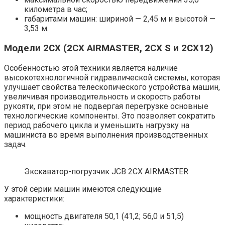
километра в час;
габаритами машин: шириной — 2,45 м и высотой —
3,53 м.
Модели 2CX (2CX AIRMASTER, 2CX S и 2CX12)
Особенностью этой техники является наличие
высокотехнологичной гидравлической системы, которая
улучшает свойства телескопического устройства машин,
увеличивая производительность и скорость работы
рукояти, при этом не подвергая перегрузке основные
технологические компоненты. Это позволяет сократить
период рабочего цикла и уменьшить нагрузку на
машиниста во время выполнения производственных
задач.
Экскаватор-погрузчик JCB 2CX AIRMASTER
У этой серии машин имеются следующие
характеристики:
мощность двигателя 50,1 (41,2; 56,0 и 51,5)