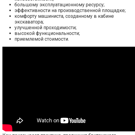
большому эксплуатационному ресурсу;
эффективности на производственной площадке;
комфорту машиниста, созданному в кабине
экскаватора;
улучшенной проходимости;
высокой функциональности;
приемлемой стоимости.