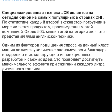
Специализированная техника JCB является на
сегодня одной из самых популярных в странах СНГ
.
По статистике каждый второй экскаватор-погрузчик в
мире является продуктом, произведённым этой
компанией. Около 50% машин этой категории являются
представителями английской техники.
Одним из факторов повышения спроса на данный класс
машин является увеличение экономичности, благодаря
внедрению в их конструкцию инновационных
разработок и свежих идей. Это позволяет достигнуть
максимального эффекта при сжигании каждого литра
дизельного топлива.