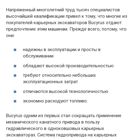
Напряженный многолетний труд тысяч специалистов
высочайшей квалификации привел к тому, что многие из
покупателей карьерных экскаваторов Bucyrus отдают
предпочтение этим машинам. Прежде всего, потому, что
они:
надежны в эксплуатации и просты в
обслуживании
обладают высокой производительностью
требуют относительно небольших
эксплуатационных затрат
отличаются высокой технологичностью
экономно расходуют топливо.
Bucyrus одним из первых стал сокращать применение
механического канатного привода в пользу
гидравлического в одноковшовых карьерных
экскаваторах. Система гидропривода на карьерных