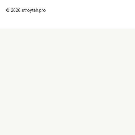
© 2026 stroyteh.pro