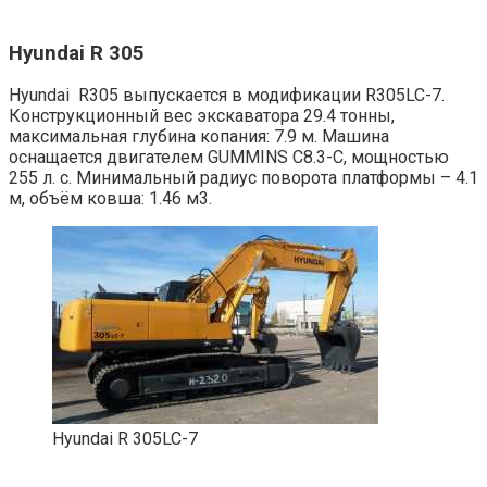
Hyundai R 305
Hyundai R305 выпускается в модификации R305LC-7.
Конструкционный вес экскаватора 29.4 тонны,
максимальная глубина копания: 7.9 м. Машина
оснащается двигателем GUMMINS C8.3-C, мощностью
255 л. с. Минимальный радиус поворота платформы – 4.1
м, объём ковша: 1.46 м3.
Hyundai R 305LC-7