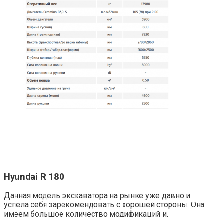
Hyundai R 180
Данная модель экскаватора на рынке уже давно и
успела себя зарекомендовать с хорошей стороны. Она
имеем большое количество модификаций и,