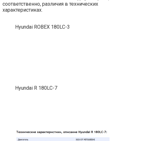
соответственно, различия в технических
характеристиках.
Hyundai ROBEX 180LC-3
Hyundai R 180LC-7