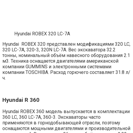
Hyundai ROBEX 320 LC-7A
Hyundai ROBEX 320 представлен модификациями 320 LC,
320 LC-7A, 320-3, 320N LC-7A. Вес экскаватора 32.2
тонны, номинальный объём навесного оборудования 2.1
м3. Техника оснащается двигателями американской
компании GUMMINS и электронными системами
компании TOSCHIBA. Расход горючего составляет 31.8 л/
ч.
Hyundai R 360
Hyundai ROBEX 360 модель выпускается в комплектации
360 LC, 360 LC-7A, 360-3. Экскаваторы часто
применяются в горнодобывающей отрасли, поэтому
оснащаются мощными двигателями и производительной