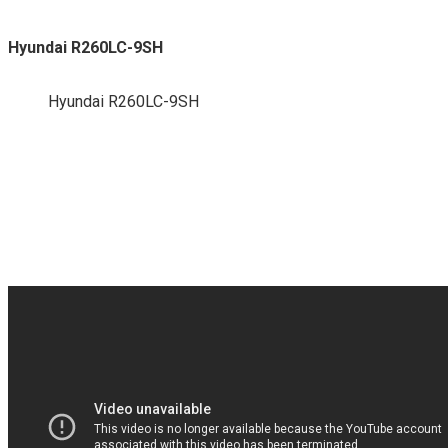
Hyundai R260LC-9SH
Hyundai R260LC-9SH