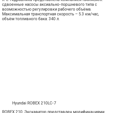
сдвоенные насосы аксиально-поршневого типа с
возможностью регулировки рабочего объёма.
Максимальная транспортная скорость – 5.3 км/час,
объём топливного бака: 340 л.
Hyundai ROBEX 210LC-7
ROBEX 210. Экскаватор представлен модификациями