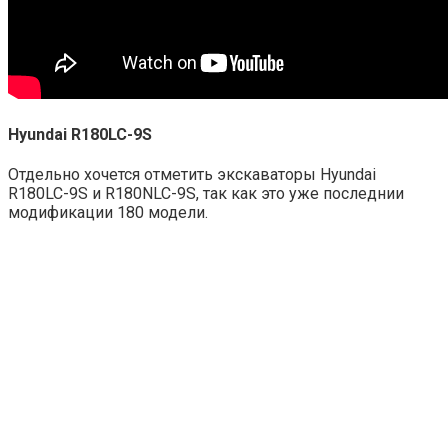
Hyundai R180LC-9S
Отдельно хочется отметить экскаваторы Hyundai
R180LC-9S и R180NLC-9S, так как это уже последнии
модификации 180 модели.