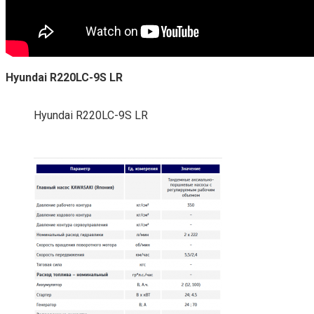
Hyundai R220LC-9S LR
Hyundai R220LC-9S LR