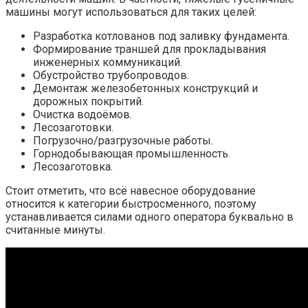
машины могут использоваться для таких целей:
Разработка котлованов под заливку фундамента.
Формирование траншей для прокладывания
инженерных коммуникаций.
Обустройство трубопроводов.
Демонтаж железобетонных конструкций и
дорожных покрытий.
Очистка водоёмов.
Лесозаготовки.
Погрузочно/разгрузочные работы.
Горнодобывающая промышленность.
Лесозаготовка.
Стоит отметить, что всё навесное оборудование
относится к категории быстросменного, поэтому
устанавливается силами одного оператора буквально в
считанные минуты.