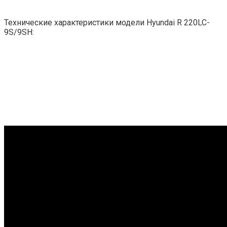
Технические характеристики модели Hyundai R 220LC-
9S/9SH: