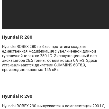
Hyundai R 280
Hyundai ROBEX 280 на базе прототипа создана
единственная модификация с увеличенной длиной
гусеничной тележки 280 LC. Эксплуатационный вес
экскаватора 26.5 тонны, объём ковша 0.9 м3. Здесь
устанавливаются двигатели GUMMINS 6CT8.3,
производительностью 146 кВт.
Hyundai R 290
Hyundai ROBEX 290 выпускается в комплектации 290 LC,