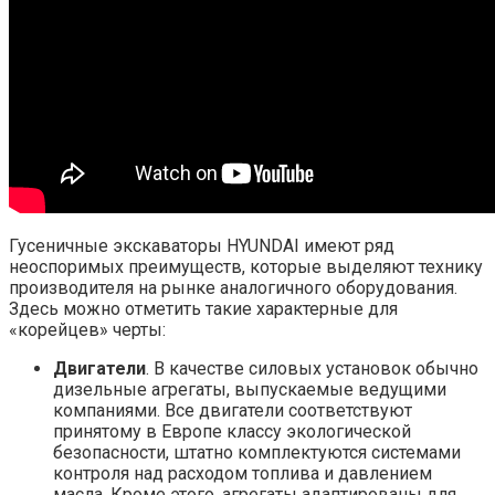
Гусеничные экскаваторы HYUNDAI имеют ряд
неоспоримых преимуществ, которые выделяют технику
производителя на рынке аналогичного оборудования.
Здесь можно отметить такие характерные для
«корейцев» черты:
Двигатели
. В качестве силовых установок обычно
дизельные агрегаты, выпускаемые ведущими
компаниями. Все двигатели соответствуют
принятому в Европе классу экологической
безопасности, штатно комплектуются системами
контроля над расходом топлива и давлением
масла. Кроме этого, агрегаты адаптированы для