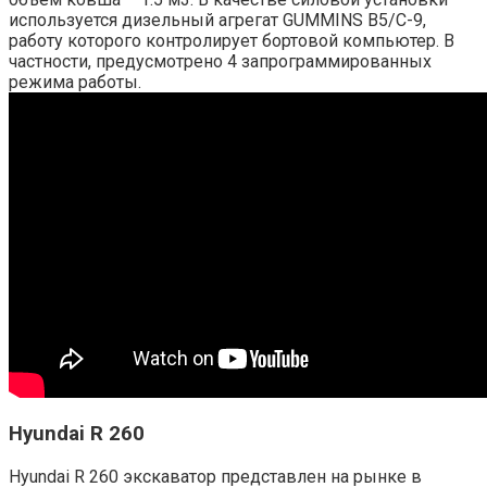
используется дизельный агрегат GUMMINS B5/C-9,
работу которого контролирует бортовой компьютер. В
частности, предусмотрено 4 запрограммированных
режима работы.
Hyundai R 260
Hyundai R 260 экскаватор представлен на рынке в