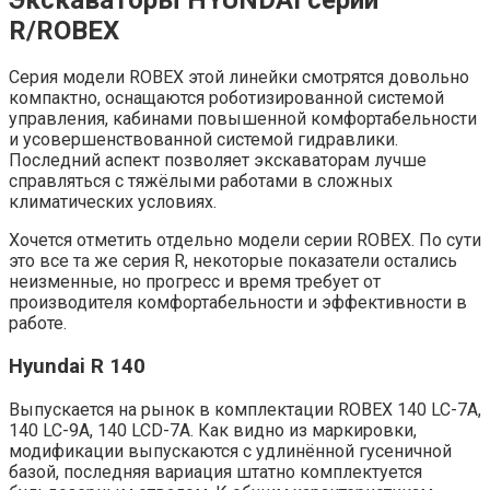
R/ROBEX
Серия модели ROBEX этой линейки смотрятся довольно
компактно, оснащаются роботизированной системой
управления, кабинами повышенной комфортабельности
и усовершенствованной системой гидравлики.
Последний аспект позволяет экскаваторам лучше
справляться с тяжёлыми работами в сложных
климатических условиях.
Хочется отметить отдельно модели серии ROBEX. По сути
это все та же серия R, некоторые показатели остались
неизменные, но прогресс и время требует от
производителя комфортабельности и эффективности в
работе.
Hyundai R 140
Выпускается на рынок в комплектации ROBEX 140 LC-7A,
140 LC-9A, 140 LCD-7A. Как видно из маркировки,
модификации выпускаются с удлинённой гусеничной
базой, последняя вариация штатно комплектуется