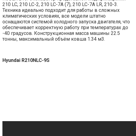
210 LC, 210 LC-2, 210 LC-7A (7), 210 LC-7A LR, 210-3.
Техника идеально подходит для работы в сложных
климатических условиях, все модели штатно
оснащаются системой холодного запуска двигателя, что
обеспечивает корректную работу при температурах до
-40 градусов. Конструкционная масса машины 22.5
тонны, максимальный объём ковша 1.34 м3.
Hyundai R210NLC-9S