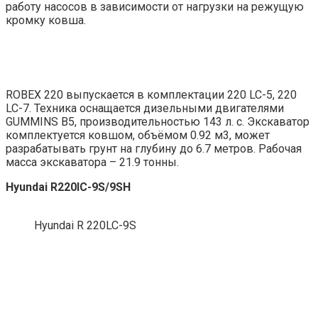
работу насосов в зависимости от нагрузки на режущую
кромку ковша.
ROBEX 220 выпускается в комплектации 220 LC-5, 220
LC-7. Техника оснащается дизельными двигателями
GUMMINS B5, производительностью 143 л. с. Экскаватор
комплектуется ковшом, объёмом 0.92 м3, может
разрабатывать грунт на глубину до 6.7 метров. Рабочая
масса экскаватора – 21.9 тонны.
Hyundai R220lC-9S/9SH
Hyundai R 220LC-9S