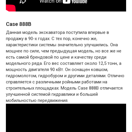
Case 888B
Данная модель экскаватора поступила впервые в
продажу в 90-х годах. С тех пор, конечно же,
характеристики системы значительно улучшились. Она
мощнее по силе, чем предыдущая модель, но все же не
есть самой брендовой по цене и качеству среди
модельного ряда. Его вес составляет около 12,5 тонн, а
мощность двигателя 90 кВт. Он оснащен ковшом,
гидромолотом, гидробуром и другими деталями. Отлично
справляется с различными ройными работами на
строительных площадках. Модель Case 888B отличается
улучшенной системой гидравлики и большей
мобильностью передвижения.