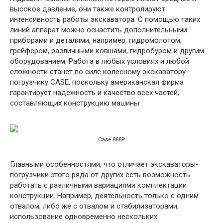
высокое давление, они также контролируют
интенсивность работы экскаватора. С помощью таких
линий аппарат можно оснастить дополнительными
приборами и деталями, например, гидромолотом,
грейфером, различными ковшами, гидробуром и другим
оборудованием. Работа в любых условиях и любой
сложности станет по силе колесному экскаватору-
погрузчику CASE, поскольку американская фирма
гарантирует надежность и качество всех частей,
составляющих конструкцию машины.
Case 888P
Главными особенностями, что отличает экскаваторы-
погрузчики этого ряда от других есть возможность
работать с различными вариациями комплектации
конструкции. Например, деятельность только с одним
отвалом, либо же с отвалом и стабилизаторами,
использование одновременно нескольких