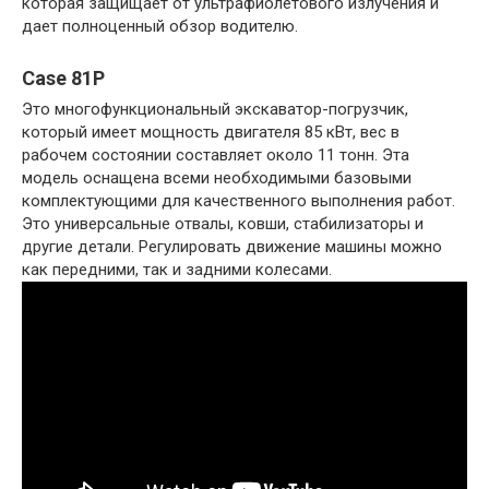
которая защищает от ультрафиолетового излучения и
дает полноценный обзор водителю.
Case 81P
Это многофункциональный экскаватор-погрузчик,
который имеет мощность двигателя 85 кВт, вес в
рабочем состоянии составляет около 11 тонн. Эта
модель оснащена всеми необходимыми базовыми
комплектующими для качественного выполнения работ.
Это универсальные отвалы, ковши, стабилизаторы и
другие детали. Регулировать движение машины можно
как передними, так и задними колесами.