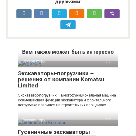
друзьями:
Вам также может быть интересно
Экскаваторы
0
Экскаваторы-погрузчики –
решения от компании Komatsu
Limited
Экскаватор-погрузчик — многофункциональная машина
совмещающая функции экскаватора и фронтального
погрузчика появился на строительных площадках
Экскаваторы
0
Гусеничные экскаваторы —