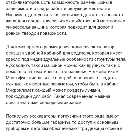
стабилизаторов. Есть возможность замены шины в
зависимости от вида работ и окружной местности.
Например, доступны такие виды шин для этого аппарата:
шина для города, для сельскохозяйственной местности и
универсальная шина, которая подходит для дорог и
ровной твердой поверхности.
Для комфортного размещения водителя экскаватор
оснащен удобной кабиной для водителя, которая имеет
кресло под индивидуальные особенности структуры тела.
Руководить такой машиной можно как вручную, так и с
помощью автоматического управления – джойстиком.
Многофункциональные настройки позволяют задать
нужные, комфортные параметры, чтобы быть в кабине.
Микроклимат каждый может создать лучший,
подходящий для себя. Такая современная машина
оснащена даже сенсорным экраном.
Поскольку экскаваторы-погрузчики этого ряда имеют
достаточно большие габариты, то доступ к основным
приборам и деталям обеспечивают три дверцы отсека в