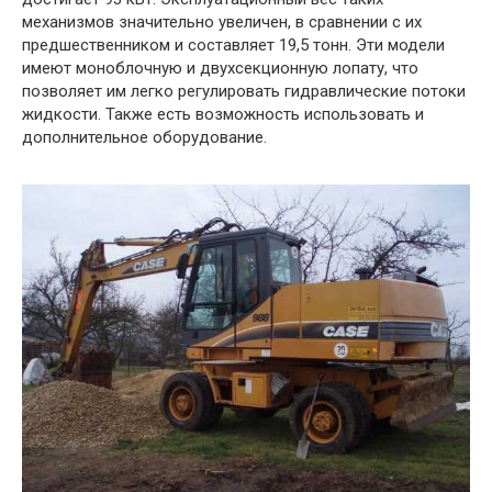
механизмов значительно увеличен, в сравнении с их
предшественником и составляет 19,5 тонн. Эти модели
имеют моноблочную и двухсекционную лопату, что
позволяет им легко регулировать гидравлические потоки
жидкости. Также есть возможность использовать и
дополнительное оборудование.