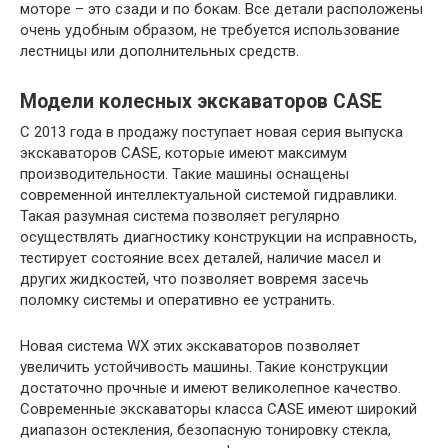
моторе – это сзади и по бокам. Все детали расположены
очень удобным образом, не требуется использование
лестницы или дополнительных средств.
Модели колесных экскаваторов CASE
С 2013 года в продажу поступает новая серия выпуска
экскаваторов CASE, которые имеют максимум
производительности. Такие машины оснащены
современной интеллектуальной системой гидравлики.
Такая разумная система позволяет регулярно
осуществлять диагностику конструкции на исправность,
тестирует состояние всех деталей, наличие масел и
других жидкостей, что позволяет вовремя засечь
поломку системы и оперативно ее устранить.
Новая система WX этих экскаваторов позволяет
увеличить устойчивость машины. Такие конструкции
достаточно прочные и имеют великолепное качество.
Современные экскаваторы класса CASE имеют широкий
диапазон остекления, безопасную тонировку стекла,