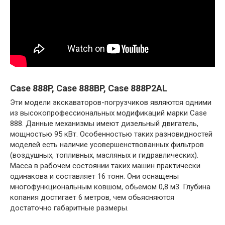
Case 888P, Case 888BP, Case 888P2AL
Эти модели экскаваторов-погрузчиков являются одними
из высокопрофессиональных модификаций марки Case
888. Данные механизмы имеют дизельный двигатель,
мощностью 95 кВт. Особенностью таких разновидностей
моделей есть наличие усовершенствованных фильтров
(воздушных, топливных, масляных и гидравлических).
Масса в рабочем состоянии таких машин практически
одинакова и составляет 16 тонн. Они оснащены
многофункциональным ковшом, обьемом 0,8 м3. Глубина
копания достигает 6 метров, чем обьясняются
достаточно габаритные размеры.