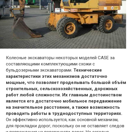
Колесные экскаваторы некоторых моделей CASE за
составляющими комплектующими схожи с
бульдозерными экскаваторами.
Технические
характеристики этих механизмов достаточно
мощные, что позволяет проделывать большой объём
строительных, сельскохозяйственных, дорожных
работ любой сложности. Их главным достоинством
является его достаточно мобильное передвижение
на значительное расстояние, а также возможность
проводить работы в труднодоступных территориях.
Он эффективно используется, как основной механизм,
для прокладки дорог, поскольку он не оставляет следов