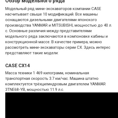
Обзор модельного ряда
Модельный ряд мини-экскаваторов компании CASE
насчитывает свыше 10 модификаций. Все машины
оснащаются дизельными двигателями японского
производства YANMAR и MITSUBISHI, мощностью до 40 л.
с. Основные различия между представителями
модельного ряда заключаются в компоновке кабины и
конструкционной массе. В качестве примера, можно
рассмотреть мини-экскаваторы серии CX. Здесь интерес
представляют такие модели:
CASE CX14
Масса техники 1 469 килограмм, номинальная
транспортная скорость 3.7 км/час. Машина штатно
комплектуется трёхцилиндровым двигателем YANMAR
3TNE68-YB, мощностью 11.9 л.с.