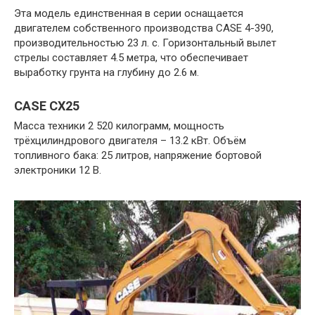
Эта модель единственная в серии оснащается
двигателем собственного производства CASE 4-390,
производительностью 23 л. с. Горизонтальный вылет
стрелы составляет 4.5 метра, что обеспечивает
выработку грунта на глубину до 2.6 м.
CASE CX25
Масса техники 2 520 килограмм, мощность
трёхцилиндрового двигателя – 13.2 кВт. Объём
топливного бака: 25 литров, напряжение бортовой
электроники 12 В.