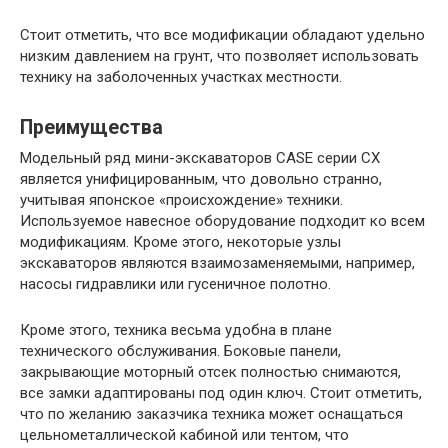
Стоит отметить, что все модификации обладают удельно
низким давлением на грунт, что позволяет использовать
технику на заболоченных участках местности.
Преимущества
Модельный ряд мини-экскаваторов CASE серии CX
является унифицированным, что довольно странно,
учитывая японское «происхождение» техники.
Используемое навесное оборудование подходит ко всем
модификациям. Кроме этого, некоторые узлы
экскаваторов являются взаимозаменяемыми, например,
насосы гидравлики или гусеничное полотно.
Кроме этого, техника весьма удобна в плане
технического обслуживания. Боковые панели,
закрывающие моторный отсек полностью снимаются,
все замки адаптированы под один ключ. Стоит отметить,
что по желанию заказчика техника может оснащаться
цельнометаллической кабиной или тентом, что