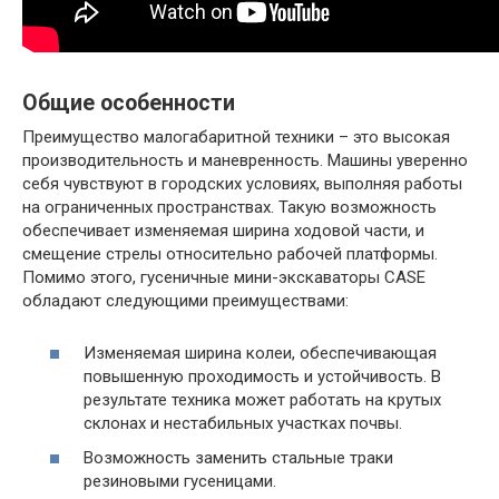
Общие особенности
Преимущество малогабаритной техники – это высокая
производительность и маневренность. Машины уверенно
себя чувствуют в городских условиях, выполняя работы
на ограниченных пространствах. Такую возможность
обеспечивает изменяемая ширина ходовой части, и
смещение стрелы относительно рабочей платформы.
Помимо этого, гусеничные мини-экскаваторы CASE
обладают следующими преимуществами:
Изменяемая ширина колеи, обеспечивающая
повышенную проходимость и устойчивость. В
результате техника может работать на крутых
склонах и нестабильных участках почвы.
Возможность заменить стальные траки
резиновыми гусеницами.