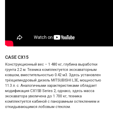
CASE CX15
Конструкционный вес – 1 480 кг, глубина выработки
грунта 2.2 м. Техника комплектуется экскаваторным
ковшом, вместительностью 0.42 м3. Здесь установлен
трёхцилиндровый дизель MITSUBISHI L3E, мощностью
11.3 л. с. Аналогичными характеристиками обладает
модификация CX15B Series 2, однако, здесь масса
экскаватора увеличена до 1 700 кг, техника
комплектуется кабиной с панорамным остеклением и
откидывающимся лобовым стеклом.