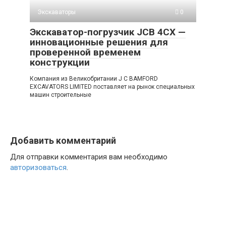
Экскаваторы
0
Экскаватор-погрузчик JCB 4СХ —
инновационные решения для
проверенной временем
конструкции
Компания из Великобритании J C BAMFORD
EXCAVATORS LIMITED поставляет на рынок специальных
машин строительные
Добавить комментарий
Для отправки комментария вам необходимо
авторизоваться
.