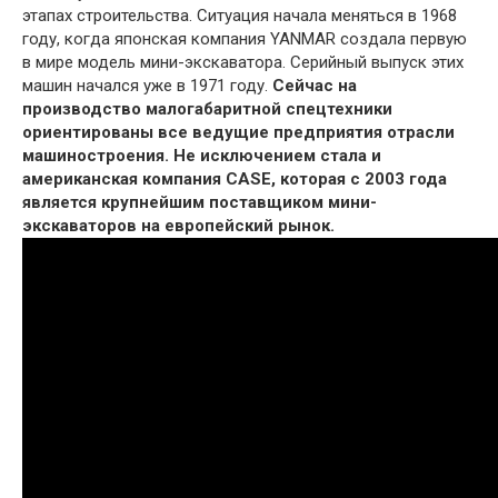
этапах строительства. Ситуация начала меняться в 1968
году, когда японская компания YANMAR создала первую
в мире модель мини-экскаватора. Серийный выпуск этих
машин начался уже в 1971 году.
Сейчас на
производство малогабаритной спецтехники
ориентированы все ведущие предприятия отрасли
машиностроения. Не исключением стала и
американская компания CASE, которая с 2003 года
является крупнейшим поставщиком мини-
экскаваторов на европейский рынок.