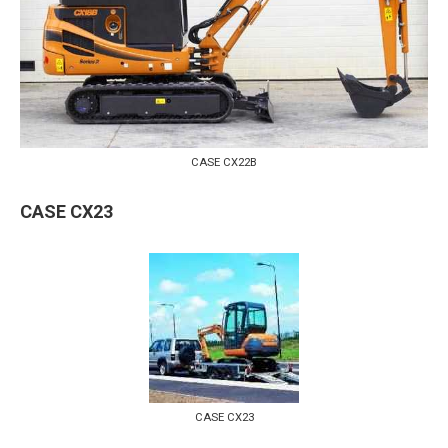
CASE CX22B
CASE CX23
CASE CX23