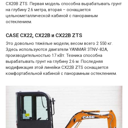
CX20B ZTS. Первая модель способна вырабатывать грунт
на глубину 2.6 метра, вторая – оснащается
цельнометаллической кабиной с панорамным
остеклением.
CASE CX22, CX22B и CX22B ZTS
Это довольно тяжёлые модели, весом всего 2 550 кг.
Здесь используются двигатели YANMAR 3TNV-82A,
производительностью 17 кВт. Техника способна
вырабатывать грунт на глубину 2.6 м. Последняя
модификация этой линейки CX22B ZTS оснащается
комфортабельной кабиной с панорамным остеклением.