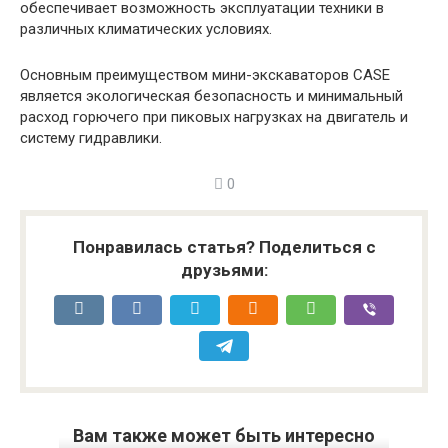
обеспечивает возможность эксплуатации техники в
различных климатических условиях.
Основным преимуществом мини-экскаваторов CASE
является экологическая безопасность и минимальный
расход горючего при пиковых нагрузках на двигатель и
систему гидравлики.
0
Понравилась статья? Поделиться с
друзьями:
Вам также может быть интересно