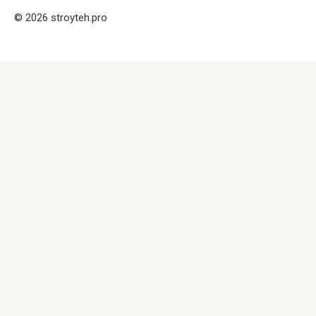
© 2026 stroyteh.pro