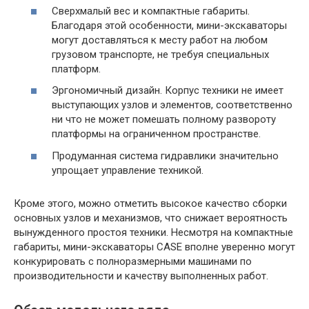
Сверхмалый вес и компактные габариты.
Благодаря этой особенности, мини-экскаваторы
могут доставляться к месту работ на любом
грузовом транспорте, не требуя специальных
платформ.
Эргономичный дизайн. Корпус техники не имеет
выступающих узлов и элементов, соответственно
ни что не может помешать полному развороту
платформы на ограниченном пространстве.
Продуманная система гидравлики значительно
упрощает управление техникой.
Кроме этого, можно отметить высокое качество сборки
основных узлов и механизмов, что снижает вероятность
вынужденного простоя техники. Несмотря на компактные
габариты, мини-экскаваторы CASE вполне уверенно могут
конкурировать с полноразмерными машинами по
производительности и качеству выполненных работ.