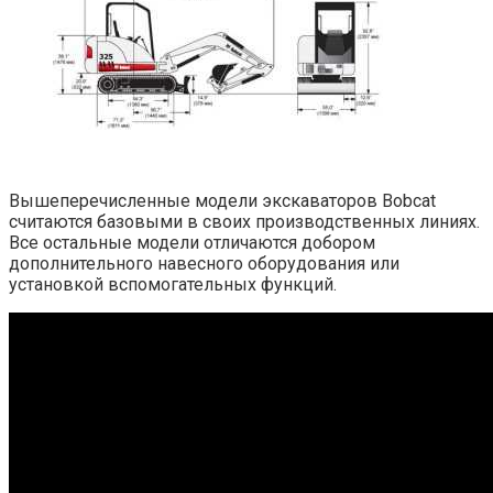
Вышеперечисленные модели экскаваторов Bobcat
считаются базовыми в своих производственных линиях.
Все остальные модели отличаются добором
дополнительного навесного оборудования или
установкой вспомогательных функций.