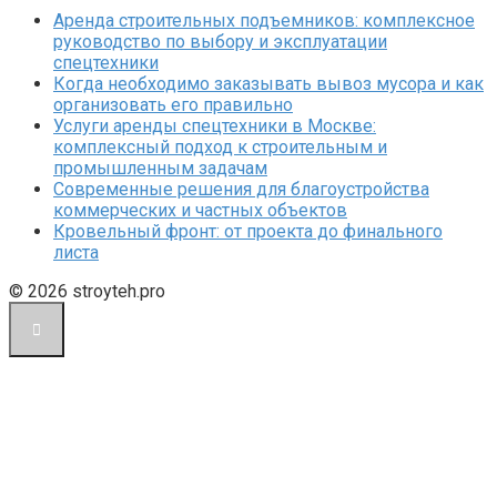
Аренда строительных подъемников: комплексное
руководство по выбору и эксплуатации
спецтехники
Когда необходимо заказывать вывоз мусора и как
организовать его правильно
Услуги аренды спецтехники в Москве:
комплексный подход к строительным и
промышленным задачам
Современные решения для благоустройства
коммерческих и частных объектов
Кровельный фронт: от проекта до финального
листа
© 2026 stroyteh.pro