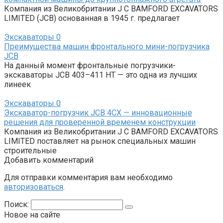
Компания из Великобритании J C BAMFORD EXCAVATORS
LIMITED (JCB) основанная в 1945 г. предлагает
Экскаваторы
0
Преимущества машин фронтального мини-погрузчика
JCB
На данный момент фронтальные погрузчики-
экскаваторы JCB 403–411 HT — это одна из лучших
линеек
Экскаваторы
0
Экскаватор-погрузчик JCB 4СХ — инновационные
решения для проверенной временем конструкции
Компания из Великобритании J C BAMFORD EXCAVATORS
LIMITED поставляет на рынок специальных машин
строительные
Добавить комментарий
Для отправки комментария вам необходимо
авторизоваться
.
Поиск:
Новое на сайте